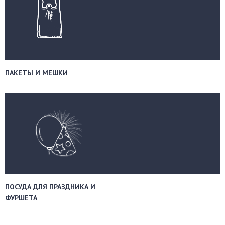
ПАКЕТЫ И МЕШКИ
ПОСУДА ДЛЯ ПРАЗДНИКА И
ФУРШЕТА