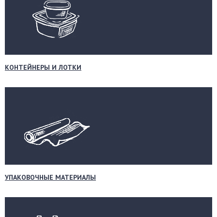
КОНТЕЙНЕРЫ И ЛОТКИ
УПАКОВОЧНЫЕ МАТЕРИАЛЫ