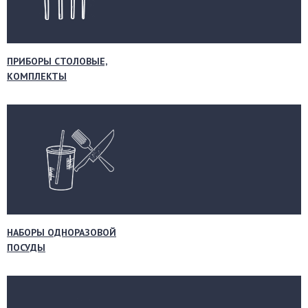
ПРИБОРЫ СТОЛОВЫЕ,
КОМПЛЕКТЫ
НАБОРЫ ОДНОРАЗОВОЙ
ПОСУДЫ