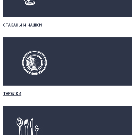
СТАКАНЫ И ЧАШКИ
ТАРЕЛКИ