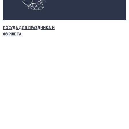
ПОСУДА ДЛЯ ПРАЗДНИКА И
ФУРШЕТА