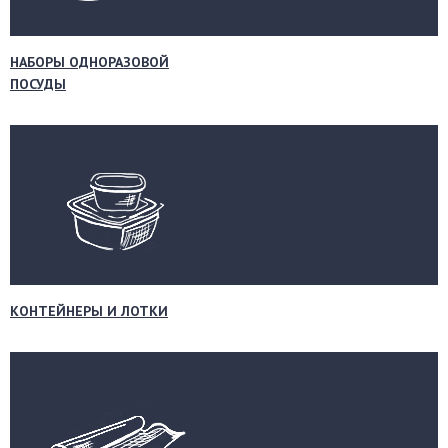
НАБОРЫ ОДНОРАЗОВОЙ
ПОСУДЫ
КОНТЕЙНЕРЫ И ЛОТКИ