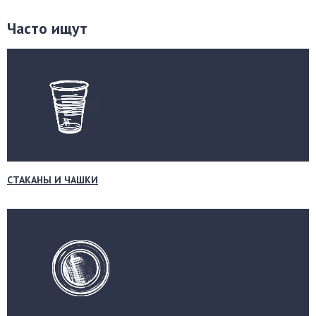
Часто ищут
СТАКАНЫ И ЧАШКИ