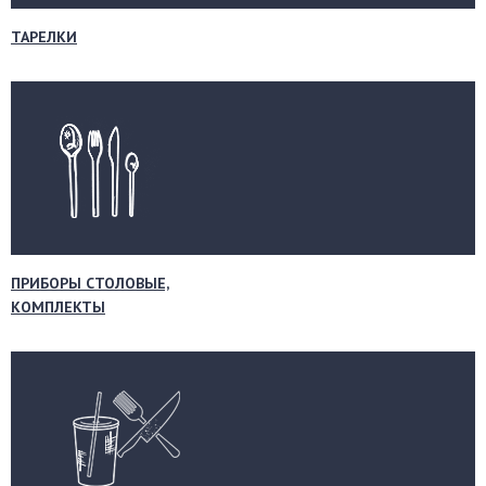
ТАРЕЛКИ
ПРИБОРЫ СТОЛОВЫЕ,
КОМПЛЕКТЫ