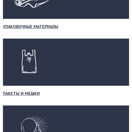
УПАКОВОЧНЫЕ МАТЕРИАЛЫ
ПАКЕТЫ И МЕШКИ