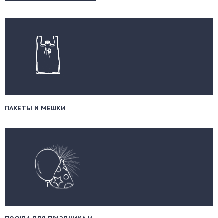
ПАКЕТЫ И МЕШКИ