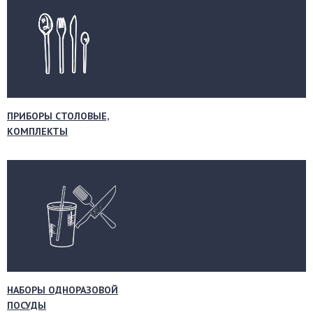
ПРИБОРЫ СТОЛОВЫЕ,
КОМПЛЕКТЫ
НАБОРЫ ОДНОРАЗОВОЙ
ПОСУДЫ