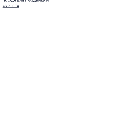
ПОСУДА ДЛЯ ПРАЗДНИКА И
ФУРШЕТА