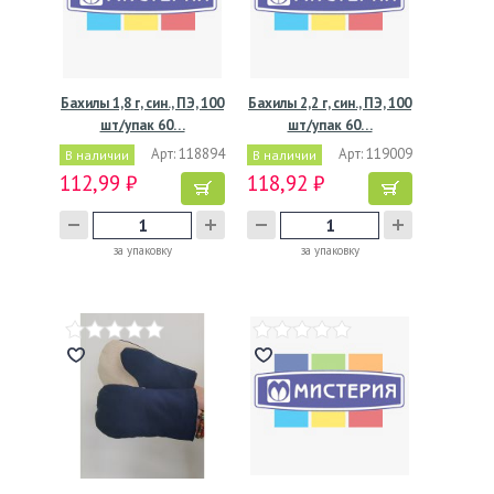
Бахилы 1,8 г, син., ПЭ, 100
Бахилы 2,2 г, син., ПЭ, 100
шт/упак 60…
шт/упак 60…
Арт: 118894
Арт: 119009
В наличии
В наличии
112,99 ₽
118,92 ₽
за упаковку
за упаковку