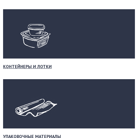
КОНТЕЙНЕРЫ И ЛОТКИ
УПАКОВОЧНЫЕ МАТЕРИАЛЫ