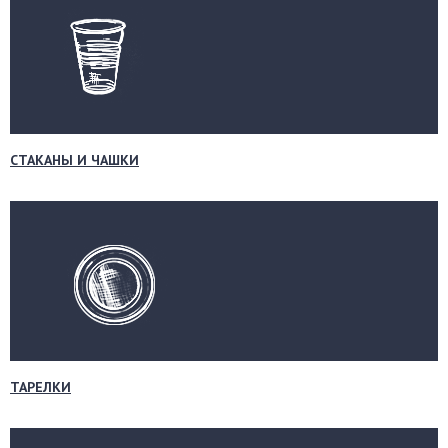
СТАКАНЫ И ЧАШКИ
ТАРЕЛКИ