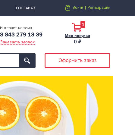
Войти
Регистрация
|
ГОСЗАКАЗ
0
Интернет-магазин
8 843 279-13-39
Мои покупки
0 ₽
Заказать звонок
Оформить заказ