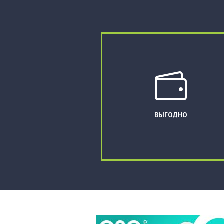
ВЫГОДНО