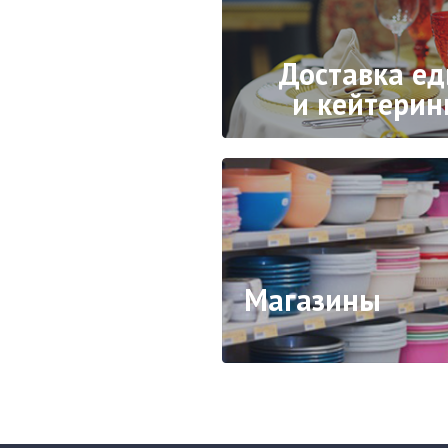
Доставка е
и кейтерин
Магазины