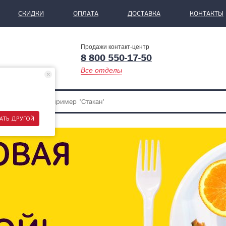
СКИДКИ
ОПЛАТА
ДОСТАВКА
КОНТАКТЫ
Продажи контакт-центр
8 800 550-17-50
Все отделы
АТЬ ДРУГОЙ