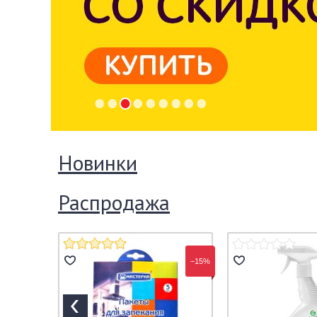
Новинки
Распродажа
−15%