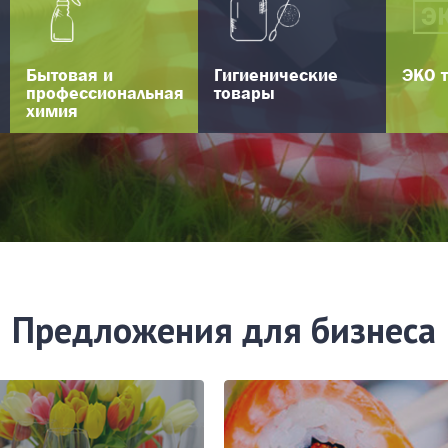
Бытовая и
Гигиенические
ЭКО 
профессиональная
товары
химия
Предложения для бизнеса