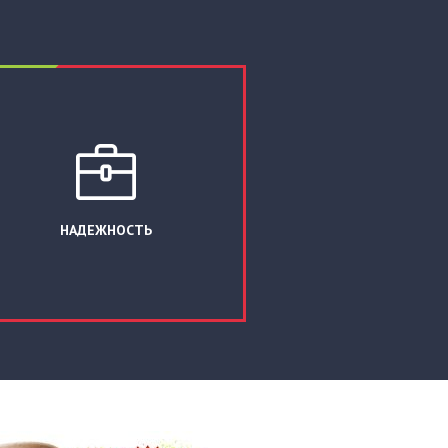
НАДЕЖНОСТЬ