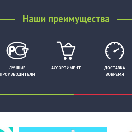
Наши преимущества
ЛУЧШИЕ
АССОРТИМЕНТ
ДОСТАВКА
ПРОИЗВОДИТЕЛИ
ВОВРЕМЯ