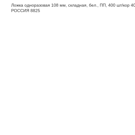
Ложка одноразовая 108 мм, складная, бел., ПП, 400 шт/кор 4
РОССИЯ 8825