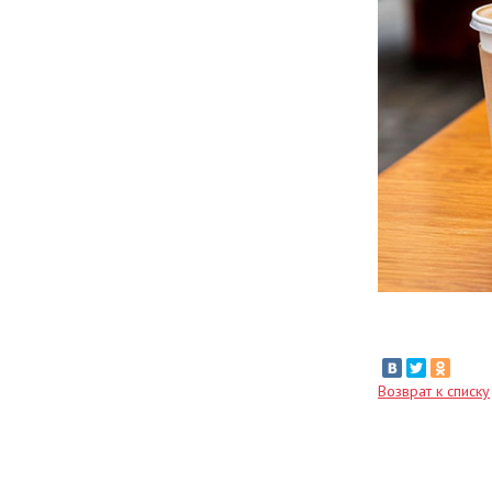
Возврат к списку