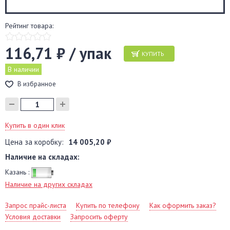
Рейтинг товара:
116,71 ₽ / упак
КУПИТЬ
В наличии
В избранное
Купить в один клик
Цена за коробку:
14 005,20 ₽
Наличие на складах:
Казань :
Наличие на других складах
Запрос прайс-листа
Купить по телефону
Как оформить заказ?
Условия доставки
Запросить оферту