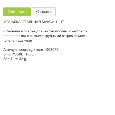
Описание
Отзывы
МОЧАЛКА СТАЛЬНАЯ МАКСИ 1 ШТ.
-стальная мочалка для чистки посуды и кастрюль
-справляется с самыми трудными загрязнениями
-очень надежная
Артикул производителя : 003020
В КОРОБКЕ: 100шт
Вес 1шт: 32 g