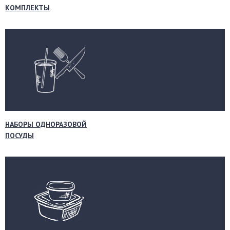
КОМПЛЕКТЫ
НАБОРЫ ОДНОРАЗОВОЙ
ПОСУДЫ