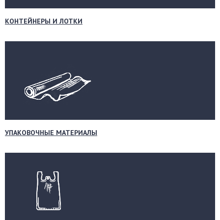
КОНТЕЙНЕРЫ И ЛОТКИ
УПАКОВОЧНЫЕ МАТЕРИАЛЫ