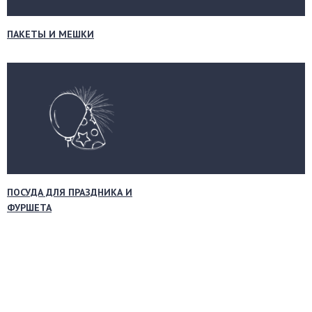
ПАКЕТЫ И МЕШКИ
ПОСУДА ДЛЯ ПРАЗДНИКА И
ФУРШЕТА