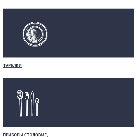
ТАРЕЛКИ
ПРИБОРЫ СТОЛОВЫЕ,